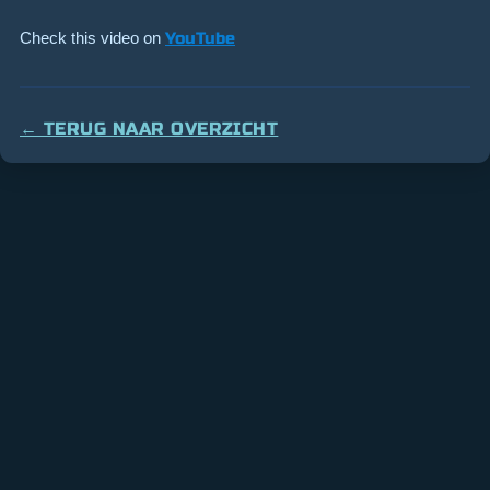
Check this video on
YouTube
← TERUG NAAR OVERZICHT