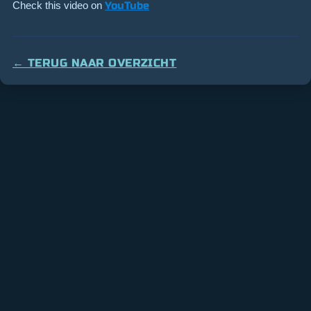
Check this video on
YouTube
← TERUG NAAR OVERZICHT