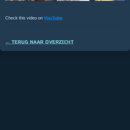
Check this video on
YouTube
← TERUG NAAR OVERZICHT