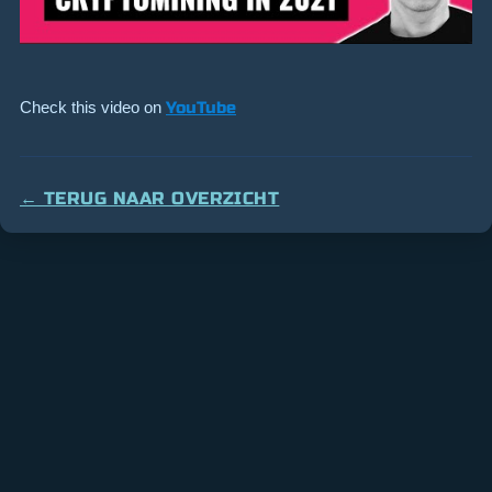
Check this video on
YouTube
← TERUG NAAR OVERZICHT