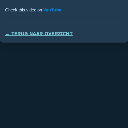
Check this video on
YouTube
← TERUG NAAR OVERZICHT