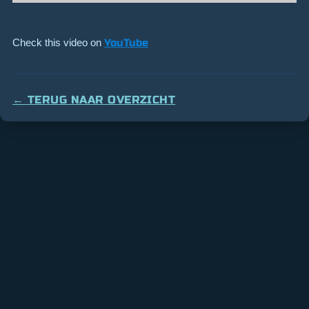
Check this video on
YouTube
← TERUG NAAR OVERZICHT