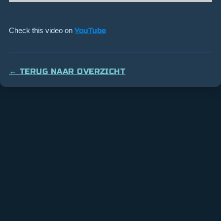
Check this video on
YouTube
← TERUG NAAR OVERZICHT