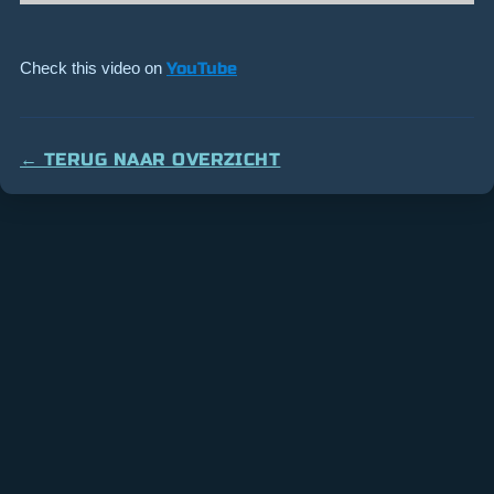
Check this video on
YouTube
← TERUG NAAR OVERZICHT