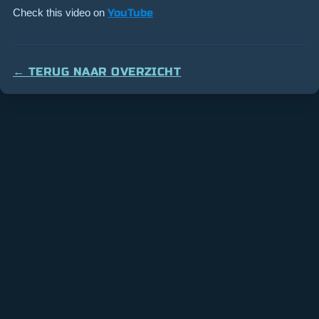
Check this video on
YouTube
← TERUG NAAR OVERZICHT