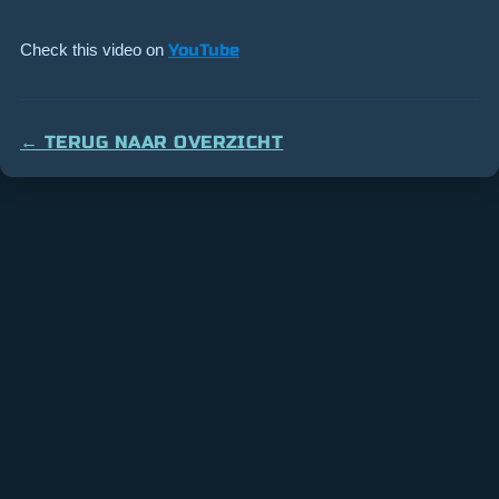
Check this video on
YouTube
← TERUG NAAR OVERZICHT