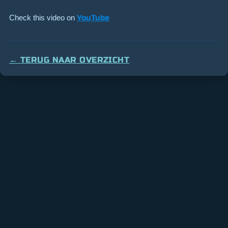
Check this video on
YouTube
← TERUG NAAR OVERZICHT