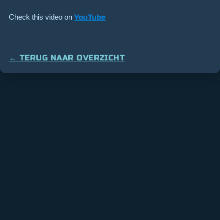
Check this video on
YouTube
← TERUG NAAR OVERZICHT