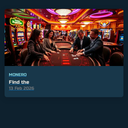
MONERO
Find the
13 Feb 2026