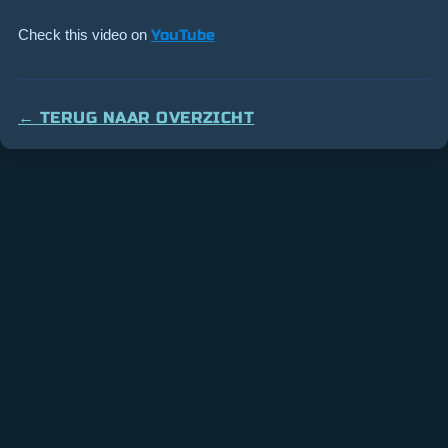
Check this video on
YouTube
← TERUG NAAR OVERZICHT